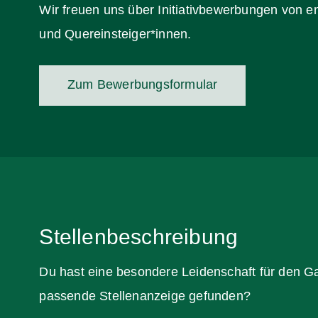
Wir freuen uns über Initiativbewerbungen von e
und Quereinsteiger*innen.
Zum Bewerbungsformular
Stellenbeschreibung
Du hast eine besondere Leidenschaft für den G
passende Stellenanzeige gefunden?