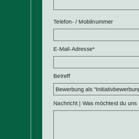
Telefon- / Mobilnummer
Pflichtfeld
E-Mail-Adresse
*
Betreff
Nachricht | Was möchtest du uns 