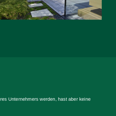
eres Unternehmers werden, hast aber keine