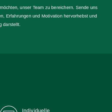
n möchten, unser Team zu bereichern. Sende uns
en, Erfahrungen und Motivation hervorhebst und
darstellt.
Individuelle