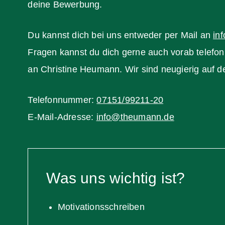
deine Bewerbung.
Du kannst dich bei uns entweder per Mail an
in
Fragen kannst du dich gerne auch vorab telefon
an Christine Heumann. Wir sind neugierig auf 
Telefonnummer:
07151/99211-20
E-Mail-Adresse:
info@theumann.de
Was uns wichtig ist?
Motivationsschreiben