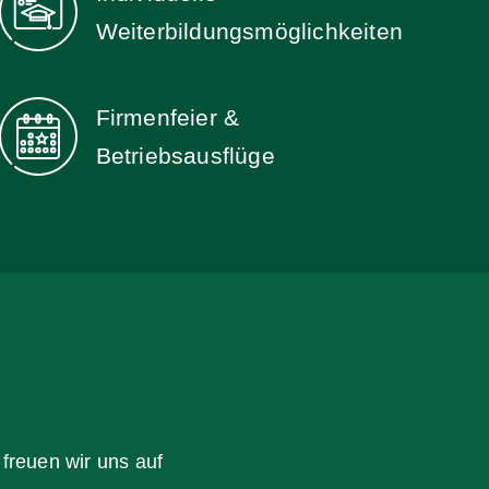
Weiterbildungs­möglichkeiten
Firmenfeier &
Betriebsausflüge
freuen wir uns auf