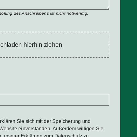
olung des Anschreibens ist nicht notwendig.
chladen hierhin ziehen
rklären Sie sich mit der Speicherung und
 Website einverstanden. Außerdem willigen Sie
n unserer Erklärung zum
Datenschutz
zu.