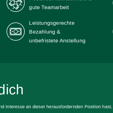
gute Teamarbeit
Leistungsgerechte
Bezahlung &
unbefristete Anstellung
dich
d Interesse an dieser herausfordernden Position hast, 