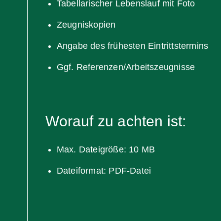
Tabellarischer Lebenslauf mit Foto
Zeugniskopien
Angabe des frühesten Eintrittstermins
Ggf. Referenzen/Arbeitszeugnisse
Worauf zu achten ist:
Max. Dateigröße: 10 MB
Dateiformat: PDF-Datei