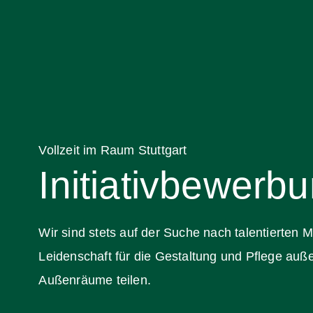
Vollzeit im Raum Stuttgart
Initiativbewerb
Wir sind stets auf der Suche nach talentierten 
Leidenschaft für die Gestaltung und Pflege au
Außenräume teilen.