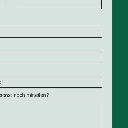
sonst noch mitteilen?